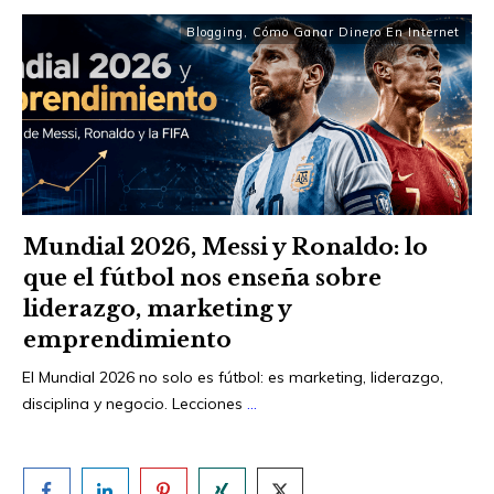
Blogging
,
Cómo Ganar Dinero En Internet
Mundial 2026, Messi y Ronaldo: lo
que el fútbol nos enseña sobre
liderazgo, marketing y
emprendimiento
El Mundial 2026 no solo es fútbol: es marketing, liderazgo,
disciplina y negocio. Lecciones
...