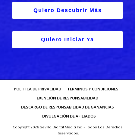
Quiero Descubrir Más
Quiero Iniciar Ya
POLÍTICA DE PRIVACIDAD
TÉRMINOS Y CONDICIONES
EXENCIÓN DE RESPONSABILIDAD
DESCARGO DE RESPONSABILIDAD DE GANANCIAS
DIVULGACIÓN DE AFILIADOS
Copyright
2026
Sevilla Digital Media Inc.
- Todos Los Derechos
Reservados.