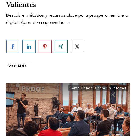
Valientes
Descubre métodos y recursos clave para prosperar en la era
digital. Aprende a aprovechar
...
Ver Más
Cómo Ganar Dinero En Internet