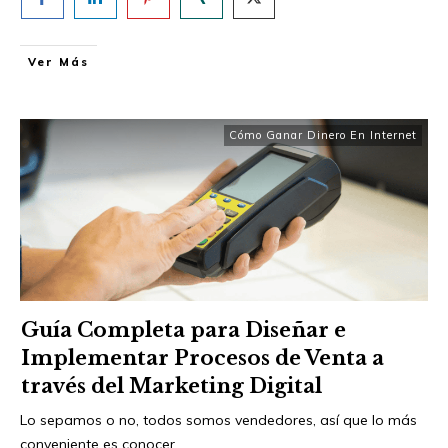
Ver Más
Cómo Ganar Dinero En Internet
Guía Completa para Diseñar e
Implementar Procesos de Venta a
través del Marketing Digital
Lo sepamos o no, todos somos vendedores, así que lo más
conveniente es conocer
...