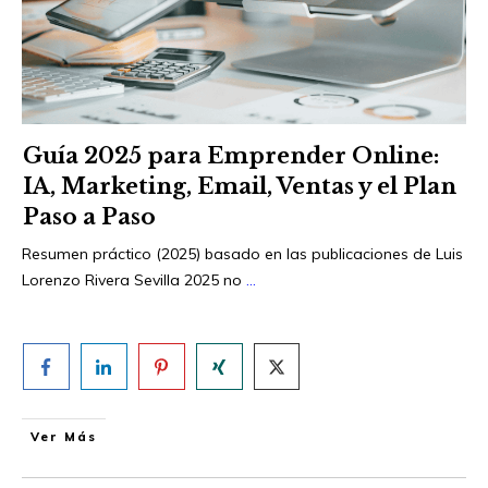
Guía 2025 para Emprender Online:
IA, Marketing, Email, Ventas y el Plan
Paso a Paso
Resumen práctico (2025) basado en las publicaciones de Luis
Lorenzo Rivera Sevilla 2025 no
...
Ver Más