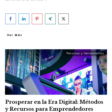
Ver Más
Recursos y Herramientas
Prosperar en la Era Digital: Métodos
y Recursos para Emprendedores