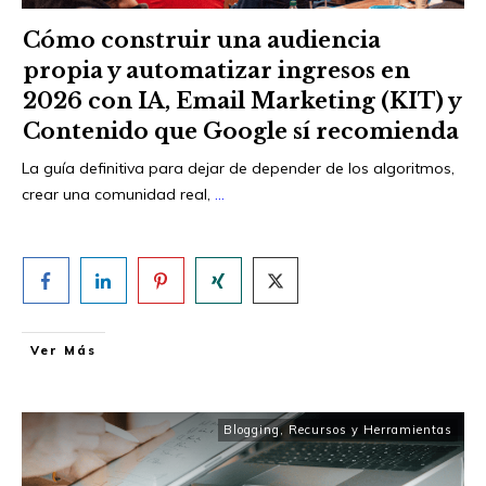
Cómo construir una audiencia
propia y automatizar ingresos en
2026 con IA, Email Marketing (KIT) y
Contenido que Google sí recomienda
La guía definitiva para dejar de depender de los algoritmos,
crear una comunidad real,
...
Ver Más
Blogging
,
Recursos y Herramientas