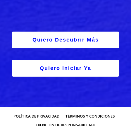
Quiero Descubrir Más
Quiero Iniciar Ya
POLÍTICA DE PRIVACIDAD
TÉRMINOS Y CONDICIONES
EXENCIÓN DE RESPONSABILIDAD