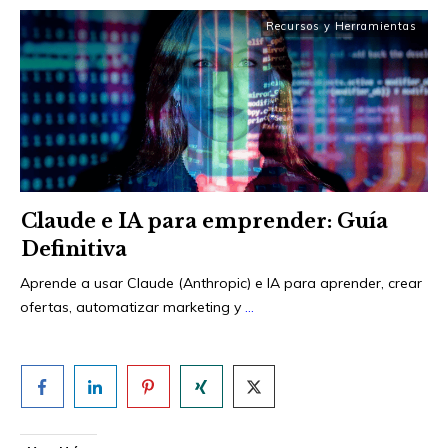
Recursos y Herramientas
Claude e IA para emprender: Guía
Definitiva
Aprende a usar Claude (Anthropic) e IA para aprender, crear
ofertas, automatizar marketing y
...