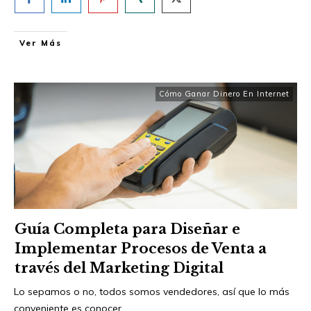
Ver Más
Cómo Ganar Dinero En Internet
Guía Completa para Diseñar e
Implementar Procesos de Venta a
través del Marketing Digital
Lo sepamos o no, todos somos vendedores, así que lo más
conveniente es conocer
...