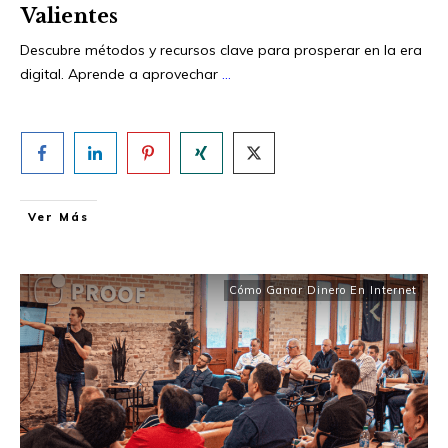
Valientes
Descubre métodos y recursos clave para prosperar en la era
digital. Aprende a aprovechar
...
Ver Más
Cómo Ganar Dinero En Internet