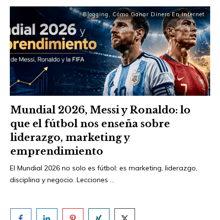
Blogging
,
Cómo Ganar Dinero En Internet
Mundial 2026, Messi y Ronaldo: lo
que el fútbol nos enseña sobre
liderazgo, marketing y
emprendimiento
El Mundial 2026 no solo es fútbol: es marketing, liderazgo,
disciplina y negocio. Lecciones
...