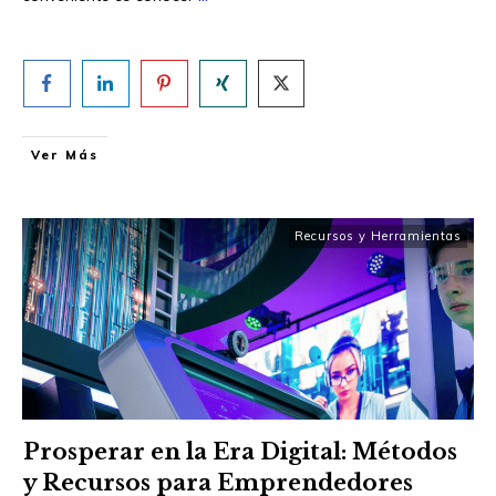
Ver Más
Recursos y Herramientas
Prosperar en la Era Digital: Métodos
y Recursos para Emprendedores