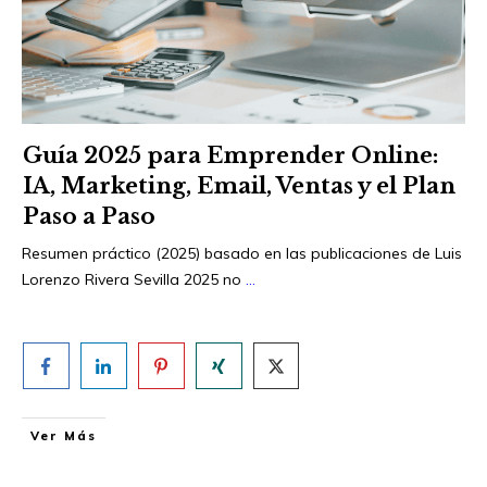
Guía 2025 para Emprender Online:
IA, Marketing, Email, Ventas y el Plan
Paso a Paso
Resumen práctico (2025) basado en las publicaciones de Luis
Lorenzo Rivera Sevilla 2025 no
...
Ver Más