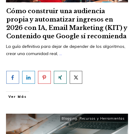
Cómo construir una audiencia
propia y automatizar ingresos en
2026 con IA, Email Marketing (KIT) y
Contenido que Google sí recomienda
La guía definitiva para dejar de depender de los algoritmos,
crear una comunidad real,
...
Ver Más
Blogging
,
Recursos y Herramientas