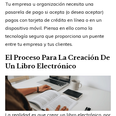
Tu empresa u organización necesita una
pasarela de pago si acepta (o desea aceptar)
pagos con tarjeta de crédito en línea o en un
dispositivo móvil. Piensa en ello como la
tecnología segura que proporciona un puente
entre tu empresa y tus clientes.
El Proceso Para La Creación De
Un Libro Electrónico
La realidad es que crear un libro electrónico, por