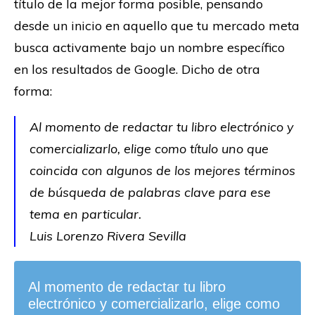
título de la mejor forma posible, pensando
desde un inicio en aquello que tu mercado meta
busca activamente bajo un nombre específico
en los resultados de Google. Dicho de otra
forma:
Al momento de redactar tu libro electrónico y
comercializarlo, elige como título uno que
coincida con algunos de los mejores términos
de búsqueda de palabras clave para ese
tema en particular.
Luis Lorenzo Rivera Sevilla
Al momento de redactar tu libro
electrónico y comercializarlo, elige como