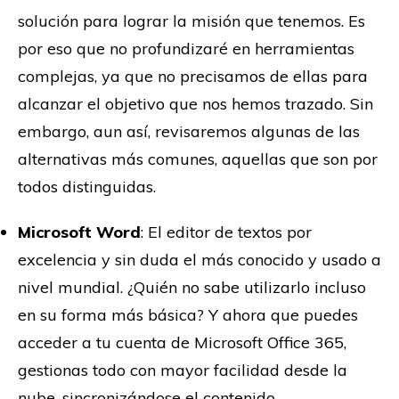
solución para lograr la misión que tenemos. Es
por eso que no profundizaré en herramientas
complejas, ya que no precisamos de ellas para
alcanzar el objetivo que nos hemos trazado. Sin
embargo, aun así, revisaremos algunas de las
alternativas más comunes, aquellas que son por
todos distinguidas.
Microsoft Word
: El editor de textos por
excelencia y sin duda el más conocido y usado a
nivel mundial. ¿Quién no sabe utilizarlo incluso
en su forma más básica? Y ahora que puedes
acceder a tu cuenta de Microsoft Office 365,
gestionas todo con mayor facilidad desde la
nube, sincronizándose el contenido