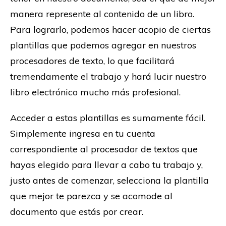
manera represente al contenido de un libro.
Para lograrlo, podemos hacer acopio de ciertas
plantillas que podemos agregar en nuestros
procesadores de texto, lo que facilitará
tremendamente el trabajo y hará lucir nuestro
libro electrónico mucho más profesional.
Acceder a estas plantillas es sumamente fácil.
Simplemente ingresa en tu cuenta
correspondiente al procesador de textos que
hayas elegido para llevar a cabo tu trabajo y,
justo antes de comenzar, selecciona la plantilla
que mejor te parezca y se acomode al
documento que estás por crear.