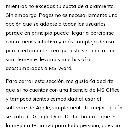
mientras no excedas tu cuota de alojamiento.
Sin embargo, Pages no es necesariamente una
opción que se adapte a todos los usuarios
porque en principio puede llegar a percibirse
como menos intuitiva y más compleja de usar,
pero ciertamente creo que esto se debe a que
simplemente llevamos muchos años
acostumbrados a MS Word.
Para cerrar esta sección, me gustaría decirte
que, si no cuentas con una licencia de MS Office
y tampoco sientes comodidad al usar el
software de Apple, simplemente tu mejor opción
se trata de Google Docs. De hecho, creo que es
la mejor alternativa para toda persona, pues no