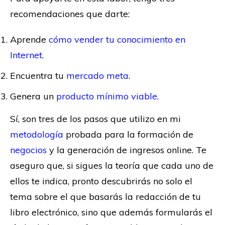
recomendaciones que darte:
Aprende
cómo vender tu conocimiento en
Internet
.
Encuentra tu
mercado meta
.
Genera un
producto mínimo viable
.
Sí, son tres de los pasos que utilizo en mi
metodología
probada para la formación de
negocios
y la generación de ingresos online. Te
aseguro que, si sigues la teoría que cada uno de
ellos te indica, pronto descubrirás no solo el
tema sobre el que basarás la redacción de tu
libro electrónico, sino que además formularás el