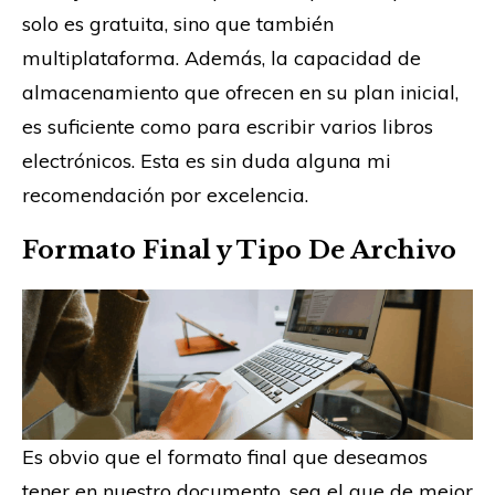
solo es gratuita, sino que también
multiplataforma. Además, la capacidad de
almacenamiento que ofrecen en su plan inicial,
es suficiente como para escribir varios libros
electrónicos. Esta es sin duda alguna mi
recomendación por excelencia.
Formato Final y Tipo De Archivo
Es obvio que el formato final que deseamos
tener en nuestro documento, sea el que de mejor