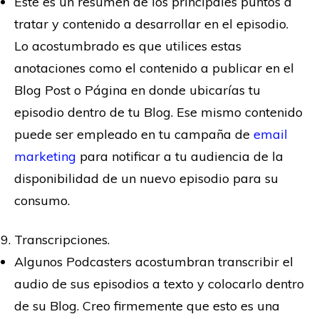
Este es un resumen de los principales puntos a
tratar y contenido a desarrollar en el episodio.
Lo acostumbrado es que utilices estas
anotaciones como el contenido a publicar en el
Blog Post o Página en donde ubicarías tu
episodio dentro de tu Blog. Ese mismo contenido
puede ser empleado en tu campaña de
email
marketing
para notificar a tu audiencia de la
disponibilidad de un nuevo episodio para su
consumo.
Transcripciones.
Algunos Podcasters acostumbran transcribir el
audio de sus episodios a texto y colocarlo dentro
de su Blog. Creo firmemente que esto es una