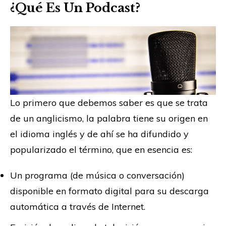
¿Qué Es Un Podcast?
Lo primero que debemos saber es que se trata
de un anglicismo, la palabra tiene su origen en
el idioma inglés y de ahí se ha difundido y
popularizado el término, que en esencia es:
Un programa (de música o conversación)
disponible en formato digital para su descarga
automática a través de Internet.