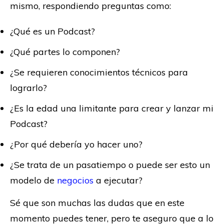
mismo, respondiendo preguntas como:
¿Qué es un Podcast?
¿Qué partes lo componen?
¿Se requieren conocimientos técnicos para
lograrlo?
¿Es la edad una limitante para crear y lanzar mi
Podcast?
¿Por qué debería yo hacer uno?
¿Se trata de un pasatiempo o puede ser esto un
modelo de
negocios
a ejecutar?
Sé que son muchas las dudas que en este
momento puedes tener, pero te aseguro que a lo