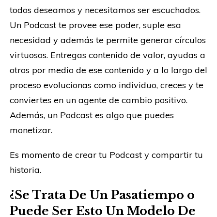
todos deseamos y necesitamos ser escuchados.
Un Podcast te provee ese poder, suple esa
necesidad y además te permite generar círculos
virtuosos. Entregas contenido de valor, ayudas a
otros por medio de ese contenido y a lo largo del
proceso evolucionas como individuo, creces y te
conviertes en un agente de cambio positivo.
Además, un Podcast es algo que puedes
monetizar.
Es momento de crear tu Podcast y compartir tu
historia.
¿Se Trata De Un Pasatiempo o
Puede Ser Esto Un Modelo De