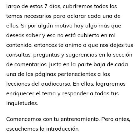
largo de estos 7 días, cubriremos todos los
temas necesarios para aclarar cada una de
ellas. Si por algún motivo hay algo más que
deseas saber y eso no está cubierto en mi
contenido, entonces te animo a que nos dejes tus
consultas, preguntas y sugerencias en la sección
de comentarios, justo en la parte baja de cada
una de las páginas pertenecientes a las
lecciones del audiocurso. En ellas, lograremos
enriquecer el tema y responder a todas tus
inquietudes.
Comencemos con tu entrenamiento. Pero antes,
escuchemos la introducción.