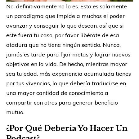
No, definitivamente no lo es. Esto es solamente
un paradigma que impide a muchos el poder
avanzar y conseguir lo que desean, así que si
este fuera tu caso, por favor libérate de esa
atadura que no tiene ningún sentido. Nunca,
jamás es tarde para fijar metas y lograr nuevos
objetivos en la vida. De hecho, mientras mayor
sea tu edad, más experiencia acumulada tienes
por tus vivencias, lo que debería traducirse en
una mayor cantidad de conocimiento a
compartir con otros para generar beneficio
mutuo.
¿Por Qué Debería Yo Hacer Un
Podcast?