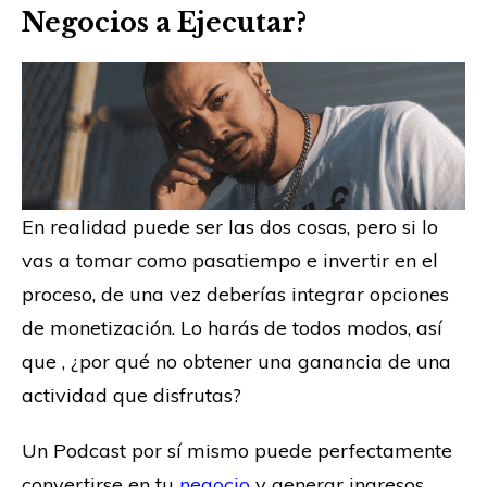
Negocios a Ejecutar?
En realidad puede ser las dos cosas, pero si lo
vas a tomar como pasatiempo e invertir en el
proceso, de una vez deberías integrar opciones
de monetización. Lo harás de todos modos, así
que , ¿por qué no obtener una ganancia de una
actividad que disfrutas?
Un Podcast por sí mismo puede perfectamente
convertirse en tu
negocio
y generar ingresos