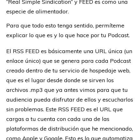
“Real Simple Sindication” y FEED es como una
especie de alimentador.
Para que todo esto tenga sentido, permíteme
explicar lo que es y lo que hace por tu Podcast.
El RSS FEED es básicamente una URL única (un
enlace único) que se genera para cada Podcast
creado dentro de tu servicio de hospedaje web,
que es el lugar desde donde se sirven los
archivos .mp3 que ya antes vimos para que tu
audiencia pueda disfrutar de ellos y escucharlos
sin problemas. Este RSS FEED es el URL que
cargas a tu cuenta con cada una de las
plataformas de distribución que he mencionado,
como Apple y Google. Esto es lo que automatiza