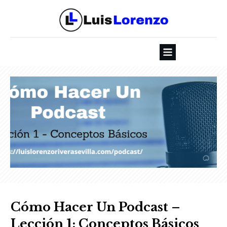
Cómo Hacer Un Podcast –
Lección 1: Conceptos Básicos