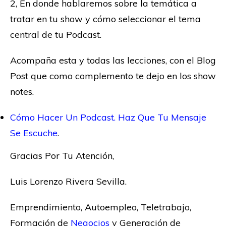
2, En donde hablaremos sobre la temática a
tratar en tu show y cómo seleccionar el tema
central de tu Podcast.
Acompaña esta y todas las lecciones, con el Blog
Post que como complemento te dejo en los show
notes.
Cómo Hacer Un Podcast. Haz Que Tu Mensaje
Se Escuche
.
Gracias Por Tu Atención,
Luis Lorenzo Rivera Sevilla.
Emprendimiento, Autoempleo, Teletrabajo,
Formación de
Negocios
y Generación de