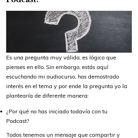
Es una pregunta muy válida, es lógico que
pienses en ello. Sin embargo, estás aquí
escuchando mi audiocurso, has demostrado
interés en el tema y por ende la pregunta yo la
plantearía de diferente manera:
¿Por qué no has iniciado todavía con tu
Podcast?
Todos tenemos un mensaje que compartir y