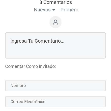
3 Comentarios
Nuevos
Primero
Comentar Como Invitado: