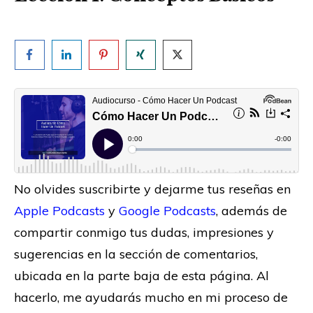
No olvides suscribirte y dejarme tus reseñas en
Apple Podcasts
y
Google Podcasts
, además de
compartir conmigo tus dudas, impresiones y
sugerencias en la sección de comentarios,
ubicada en la parte baja de esta página. Al
hacerlo, me ayudarás mucho en mi proceso de