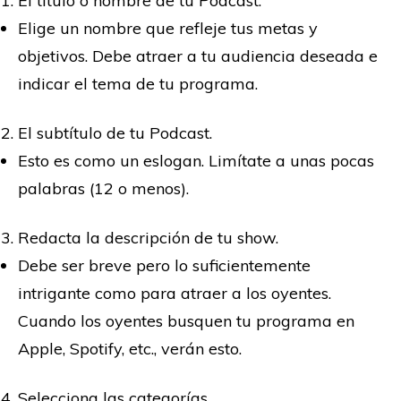
El título o nombre de tu Podcast.
Elige un nombre que refleje tus metas y
objetivos. Debe atraer a tu audiencia deseada e
indicar el tema de tu programa.
El subtítulo de tu Podcast.
Esto es como un eslogan. Limítate a unas pocas
palabras (12 o menos).
Redacta la descripción de tu show.
Debe ser breve pero lo suficientemente
intrigante como para atraer a los oyentes.
Cuando los oyentes busquen tu programa en
Apple, Spotify, etc., verán esto.
Selecciona las categorías.