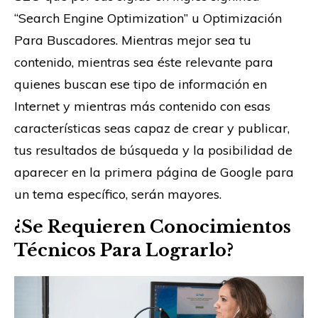
“Search Engine Optimization” u Optimización
Para Buscadores. Mientras mejor sea tu
contenido, mientras sea éste relevante para
quienes buscan ese tipo de información en
Internet y mientras más contenido con esas
características seas capaz de crear y publicar,
tus resultados de búsqueda y la posibilidad de
aparecer en la primera página de Google para
un tema específico, serán mayores.
¿Se Requieren Conocimientos
Técnicos Para Lograrlo?