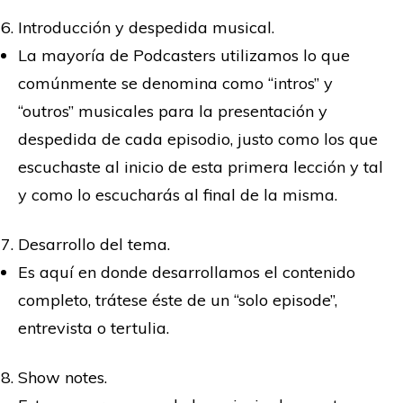
Introducción y despedida musical.
La mayoría de Podcasters utilizamos lo que
comúnmente se denomina como “intros” y
“outros” musicales para la presentación y
despedida de cada episodio, justo como los que
escuchaste al inicio de esta primera lección y tal
y como lo escucharás al final de la misma.
Desarrollo del tema.
Es aquí en donde desarrollamos el contenido
completo, trátese éste de un “solo episode”,
entrevista o tertulia.
Show notes.