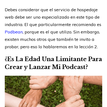
Debes considerar que el servicio de hospedaje
web debe ser uno especializado en este tipo de
industria. El que particularmente recomiendo es
Podbean
, porque es el que utilizo. Sin embargo,
existen muchos otros que también te invito a
probar, pero eso lo hablaremos en la lección 2.
¿Es La Edad Una Limitante Para
Crear y Lanzar Mi Podcast?