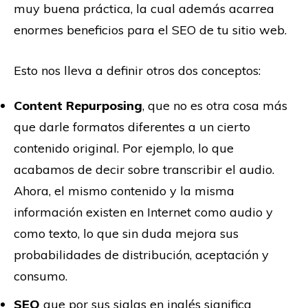
muy buena práctica, la cual además acarrea
enormes beneficios para el SEO de tu sitio web.
Esto nos lleva a definir otros dos conceptos:
Content Repurposing
, que no es otra cosa más
que darle formatos diferentes a un cierto
contenido original. Por ejemplo, lo que
acabamos de decir sobre transcribir el audio.
Ahora, el mismo contenido y la misma
información existen en Internet como audio y
como texto, lo que sin duda mejora sus
probabilidades de distribución, aceptación y
consumo.
SEO
que por sus siglas en inglés significa