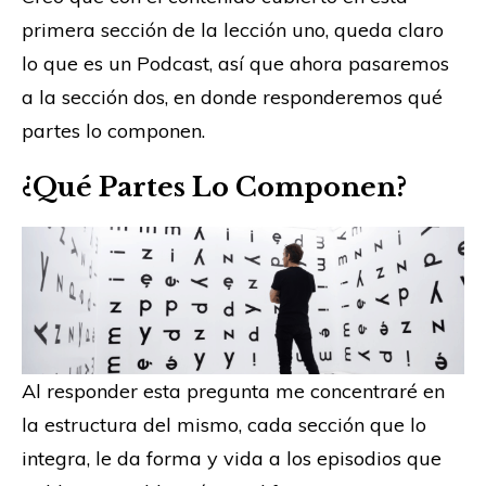
primera sección de la lección uno, queda claro
lo que es un Podcast, así que ahora pasaremos
a la sección dos, en donde responderemos qué
partes lo componen.
¿Qué Partes Lo Componen?
Al responder esta pregunta me concentraré en
la estructura del mismo, cada sección que lo
integra, le da forma y vida a los episodios que