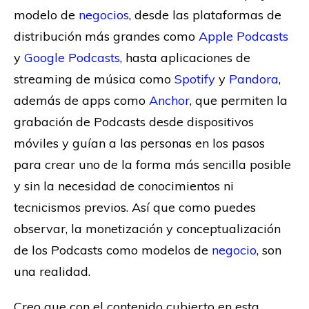
modelo de
negocios
, desde las plataformas de
distribución más grandes como
Apple Podcasts
y
Google Podcasts
, hasta aplicaciones de
streaming de música como
Spotify
y
Pandora
,
además de apps como
Anchor
, que permiten la
grabación de Podcasts desde dispositivos
móviles y guían a las personas en los pasos
para crear uno de la forma más sencilla posible
y sin la necesidad de conocimientos ni
tecnicismos previos. Así que como puedes
observar, la monetización y conceptualización
de los Podcasts como modelos de
negocio
, son
una realidad.
Creo que con el contenido cubierto en esta