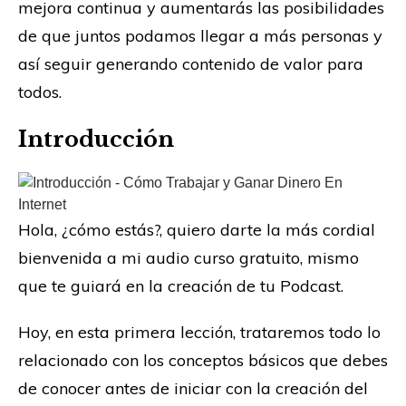
mejora continua y aumentarás las posibilidades
de que juntos podamos llegar a más personas y
así seguir generando contenido de valor para
todos.
Introducción
Hola, ¿cómo estás?, quiero darte la más cordial
bienvenida a mi audio curso gratuito, mismo
que te guiará en la creación de tu Podcast.
Hoy, en esta primera lección, trataremos todo lo
relacionado con los conceptos básicos que debes
de conocer antes de iniciar con la creación del