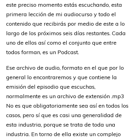
este preciso momento estás escuchando, esta
primera lección de mi audiocurso y todo el
contenido que recibirás por medio de este a lo
largo de los próximos seis días restantes. Cada
uno de ellos así como el conjunto que entre
todos forman, es un Podcast.
Ese archivo de audio, formato en el que por lo
general lo encontraremos y que contiene la
emisión del episodio que escuchas,
normalmente es un archivo de extensión .mp3
No es que obligatoriamente sea así en todos los
casos, pero sí que es casi una generalidad de
esta industria, porque se trata de toda una
industria. En torno de ella existe un complejo