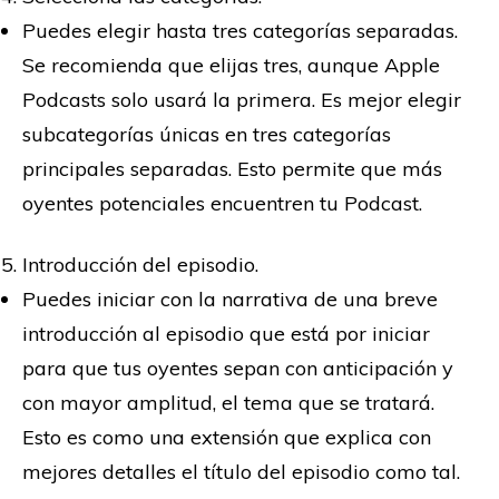
Puedes elegir hasta tres categorías separadas.
Se recomienda que elijas tres, aunque Apple
Podcasts solo usará la primera. Es mejor elegir
subcategorías únicas en tres categorías
principales separadas. Esto permite que más
oyentes potenciales encuentren tu Podcast.
Introducción del episodio.
Puedes iniciar con la narrativa de una breve
introducción al episodio que está por iniciar
para que tus oyentes sepan con anticipación y
con mayor amplitud, el tema que se tratará.
Esto es como una extensión que explica con
mejores detalles el título del episodio como tal.