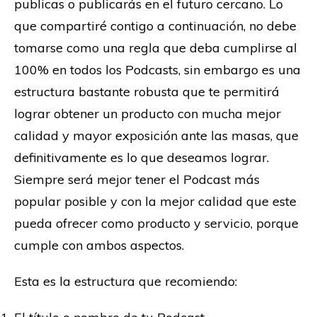
publicas o publicarás en el futuro cercano. Lo
que compartiré contigo a continuación, no debe
tomarse como una regla que deba cumplirse al
100% en todos los Podcasts, sin embargo es una
estructura bastante robusta que te permitirá
lograr obtener un producto con mucha mejor
calidad y mayor exposición ante las masas, que
definitivamente es lo que deseamos lograr.
Siempre será mejor tener el Podcast más
popular posible y con la mejor calidad que este
pueda ofrecer como producto y servicio, porque
cumple con ambos aspectos.
Esta es la estructura que recomiendo: