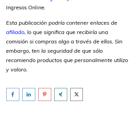
Ingresos Online.
Esta publicación podría contener enlaces de
afiliado
, lo que significa que recibiría una
comisión si compras algo a través de ellos. Sin
embargo, ten la seguridad de que sólo
recomiendo productos que personalmente utilizo
y valoro.