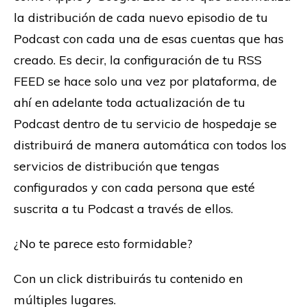
la distribución de cada nuevo episodio de tu
Podcast con cada una de esas cuentas que has
creado. Es decir, la configuración de tu RSS
FEED se hace solo una vez por plataforma, de
ahí en adelante toda actualización de tu
Podcast dentro de tu servicio de hospedaje se
distribuirá de manera automática con todos los
servicios de distribución que tengas
configurados y con cada persona que esté
suscrita a tu Podcast a través de ellos.
¿No te parece esto formidable?
Con un click distribuirás tu contenido en
múltiples lugares.