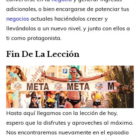
adicionales, o bien encargarse de potenciar tus
negocios
actuales haciéndolos crecer y
llevándolos a un nuevo nivel, y junto con ellos a
ti como protagonista.
Fin De La Lección
Hasta aquí llegamos con la lección de hoy,
espero que la disfrutes y aproveches al máximo.
Nos encontraremos nuevamente en el episodio