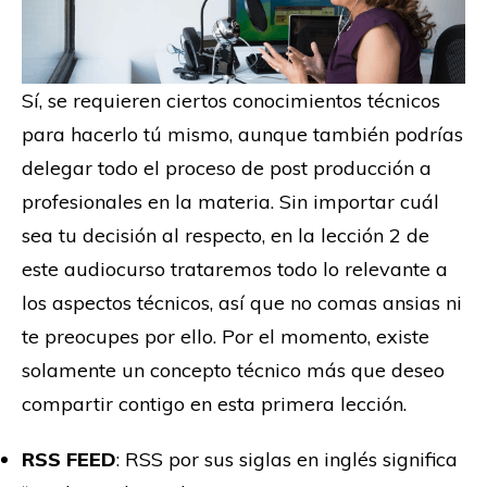
Sí, se requieren ciertos conocimientos técnicos
para hacerlo tú mismo, aunque también podrías
delegar todo el proceso de post producción a
profesionales en la materia. Sin importar cuál
sea tu decisión al respecto, en la lección 2 de
este audiocurso trataremos todo lo relevante a
los aspectos técnicos, así que no comas ansias ni
te preocupes por ello. Por el momento, existe
solamente un concepto técnico más que deseo
compartir contigo en esta primera lección.
RSS FEED
: RSS por sus siglas en inglés significa