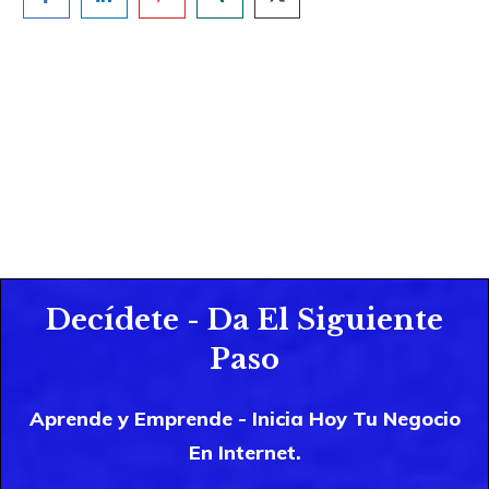
Decídete - Da El Siguiente
Paso
Aprende y Emprende - Inicia Hoy Tu Negocio
En Internet.