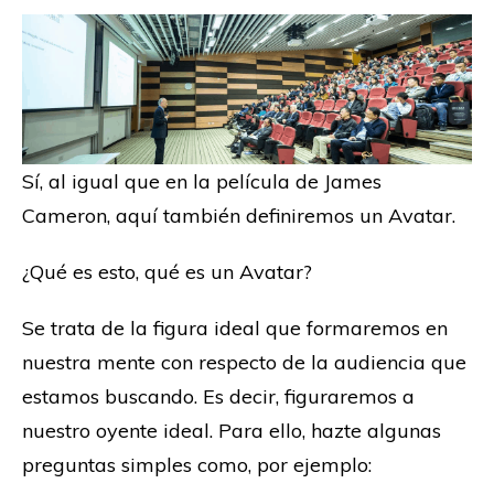
Sí, al igual que en la película de James
Cameron, aquí también definiremos un Avatar.
¿Qué es esto, qué es un Avatar?
Se trata de la figura ideal que formaremos en
nuestra mente con respecto de la audiencia que
estamos buscando. Es decir, figuraremos a
nuestro oyente ideal. Para ello, hazte algunas
preguntas simples como, por ejemplo: