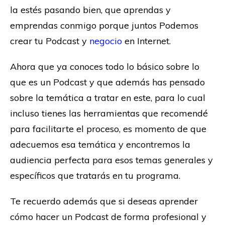
la estés pasando bien, que aprendas y
emprendas conmigo porque juntos Podemos
crear tu Podcast y
negocio
en Internet.
Ahora que ya conoces todo lo básico sobre lo
que es un Podcast y que además has pensado
sobre la temática a tratar en este, para lo cual
incluso tienes las herramientas que recomendé
para facilitarte el proceso, es momento de que
adecuemos esa temática y encontremos la
audiencia perfecta para esos temas generales y
específicos que tratarás en tu programa.
Te recuerdo además que si deseas aprender
cómo hacer un Podcast de forma profesional y