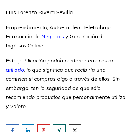
Luis Lorenzo Rivera Sevilla.
Emprendimiento, Autoempleo, Teletrabajo,
Formación de
Negocios
y Generación de
Ingresos Online.
Esta publicación podría contener enlaces de
afiliado
, lo que significa que recibiría una
comisión si compras algo a través de ellos. Sin
embargo, ten la seguridad de que sólo
recomiendo productos que personalmente utilizo
y valoro.