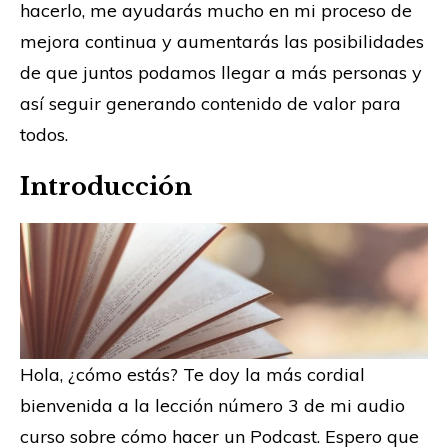
hacerlo, me ayudarás mucho en mi proceso de
mejora continua y aumentarás las posibilidades
de que juntos podamos llegar a más personas y
así seguir generando contenido de valor para
todos.
Introducción
Hola, ¿cómo estás? Te doy la más cordial
bienvenida a la lección número 3 de mi audio
curso sobre cómo hacer un Podcast. Espero que