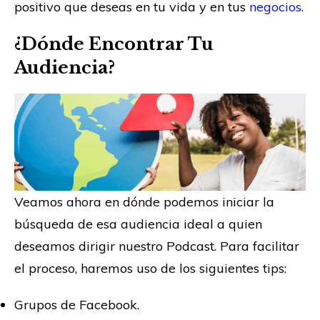
positivo que deseas en tu vida y en tus
negocios
.
¿Dónde Encontrar Tu
Audiencia?
Veamos ahora en dónde podemos iniciar la
búsqueda de esa audiencia ideal a quien
deseamos dirigir nuestro Podcast. Para facilitar
el proceso, haremos uso de los siguientes tips:
Grupos de Facebook.