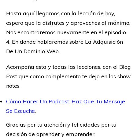
Hasta aquí llegamos con la lección de hoy,
espero que la disfrutes y aproveches al máximo.
Nos encontraremos nuevamente en el episodio
4, En donde hablaremos sobre La Adquisición
De Un Dominio Web.
Acompaña esta y todas las lecciones, con el Blog
Post que como complemento te dejo en los show
notes.
Cómo Hacer Un Podcast. Haz Que Tu Mensaje
Se Escuche
.
Gracias por tu atención y felicidades por tu
decisión de aprender y emprender.