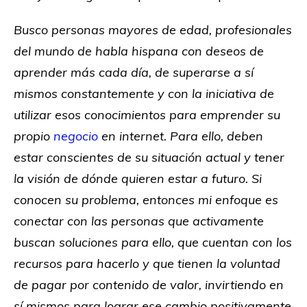
Busco personas mayores de edad, profesionales
del mundo de habla hispana con deseos de
aprender más cada día, de superarse a sí
mismos constantemente y con la iniciativa de
utilizar esos conocimientos para emprender su
propio
negocio
en internet. Para ello, deben
estar conscientes de su situación actual y tener
la visión de dónde quieren estar a futuro. Si
conocen su problema, entonces mi enfoque es
conectar con las personas que activamente
buscan soluciones para ello, que cuentan con los
recursos para hacerlo y que tienen la voluntad
de pagar por contenido de valor, invirtiendo en
sí mismos para lograr ese cambio positivamente