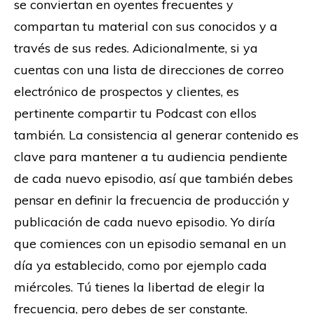
se conviertan en oyentes frecuentes y
compartan tu material con sus conocidos y a
través de sus redes. Adicionalmente, si ya
cuentas con una lista de direcciones de correo
electrónico de prospectos y clientes, es
pertinente compartir tu Podcast con ellos
también. La consistencia al generar contenido es
clave para mantener a tu audiencia pendiente
de cada nuevo episodio, así que también debes
pensar en definir la frecuencia de producción y
publicación de cada nuevo episodio. Yo diría
que comiences con un episodio semanal en un
día ya establecido, como por ejemplo cada
miércoles. Tú tienes la libertad de elegir la
frecuencia, pero debes de ser constante.