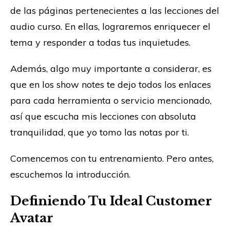
de las páginas pertenecientes a las lecciones del
audio curso. En ellas, lograremos enriquecer el
tema y responder a todas tus inquietudes.
Además, algo muy importante a considerar, es
que en los show notes te dejo todos los enlaces
para cada herramienta o servicio mencionado,
así que escucha mis lecciones con absoluta
tranquilidad, que yo tomo las notas por ti.
Comencemos con tu entrenamiento. Pero antes,
escuchemos la introducción.
Definiendo Tu Ideal Customer
Avatar