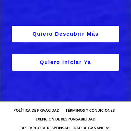
Quiero Descubrir Más
Quiero Iniciar Ya
POLÍTICA DE PRIVACIDAD
TÉRMINOS Y CONDICIONES
EXENCIÓN DE RESPONSABILIDAD
DESCARGO DE RESPONSABILIDAD DE GANANCIAS