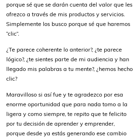
porque sé que se darán cuenta del valor que les
ofrezco a través de mis productos y servicios.
Simplemente los busco porque sé que haremos
“clic”.
¿Te parece coherente lo anterior?, ¿te parece
lógico?, ¿te sientes parte de mi audiencia y han
llegado mis palabras a tu mente?, ¿hemos hecho
clic?
Maravilloso si así fue y te agradezco por esa
enorme oportunidad que para nada tomo a la
ligera y como siempre, te repito que te felicito
por tu decisión de aprender y emprender,
porque desde ya estás generando ese cambio