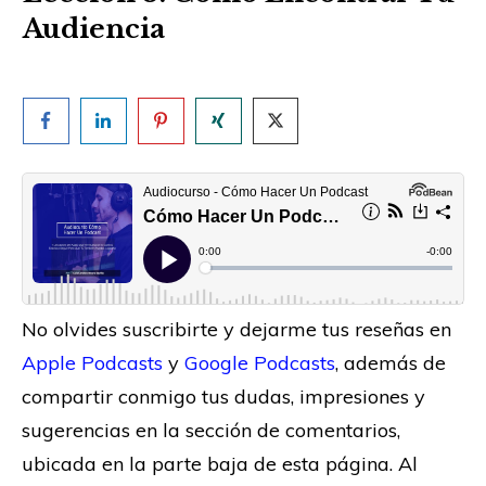
Audiencia
No olvides suscribirte y dejarme tus reseñas en
Apple Podcasts
y
Google Podcasts
, además de
compartir conmigo tus dudas, impresiones y
sugerencias en la sección de comentarios,
ubicada en la parte baja de esta página. Al