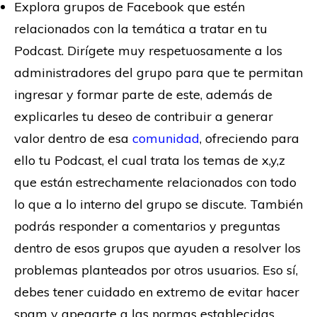
Explora grupos de Facebook que estén
relacionados con la temática a tratar en tu
Podcast. Dirígete muy respetuosamente a los
administradores del grupo para que te permitan
ingresar y formar parte de este, además de
explicarles tu deseo de contribuir a generar
valor dentro de esa
comunidad
, ofreciendo para
ello tu Podcast, el cual trata los temas de x,y,z
que están estrechamente relacionados con todo
lo que a lo interno del grupo se discute. También
podrás responder a comentarios y preguntas
dentro de esos grupos que ayuden a resolver los
problemas planteados por otros usuarios. Eso sí,
debes tener cuidado en extremo de evitar hacer
spam y apegarte a las normas establecidas