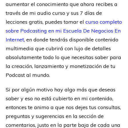
aumentar el conocimiento que ahora recibes a
través de mi audio curso y sus 7 días de
lecciones gratis, puedes tomar el
curso completo
sobre Podcasting en mi Escuela De Negocios En
Internet
, en donde tendrás disponible contenido
multimedia que cubrirá con lujo de detalles
absolutamente todo lo que necesitas saber para
la creación, lanzamiento y monetización de tu
Podcast al mundo.
Si por algún motivo hay algo más que deseas
saber y eso no está cubierto en mi contenido,
entonces te animo a que nos dejes tus consultas,
preguntas y sugerencias en la sección de
comentarios, justo en la parte baja de cada una