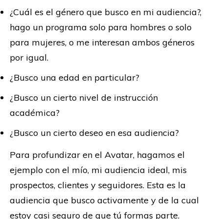
¿Cuál es el género que busco en mi audiencia?,
hago un programa solo para hombres o solo
para mujeres, o me interesan ambos géneros
por igual.
¿Busco una edad en particular?
¿Busco un cierto nivel de instrucción
académica?
¿Busco un cierto deseo en esa audiencia?
Para profundizar en el Avatar, hagamos el
ejemplo con el mío, mi audiencia ideal, mis
prospectos, clientes y seguidores. Esta es la
audiencia que busco activamente y de la cual
estoy casi seguro de que tú formas parte.