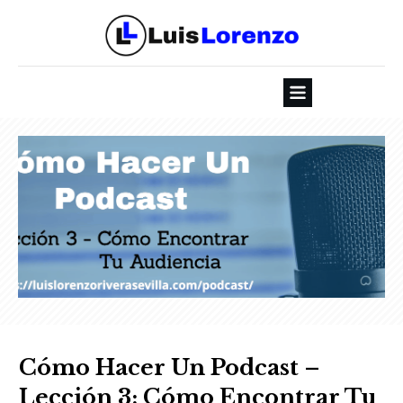
Cómo Hacer Un Podcast –
Lección 3: Cómo Encontrar Tu