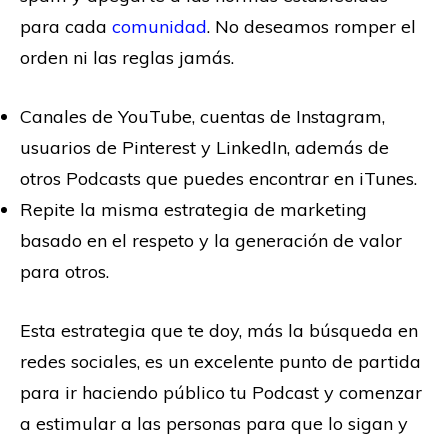
para cada
comunidad
. No deseamos romper el
orden ni las reglas jamás.
Canales de YouTube, cuentas de Instagram,
usuarios de Pinterest y LinkedIn, además de
otros Podcasts que puedes encontrar en iTunes.
Repite la misma estrategia de marketing
basado en el respeto y la generación de valor
para otros.
Esta estrategia que te doy, más la búsqueda en
redes sociales, es un excelente punto de partida
para ir haciendo público tu Podcast y comenzar
a estimular a las personas para que lo sigan y