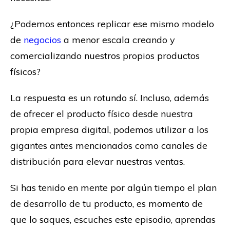
¿Podemos entonces replicar ese mismo modelo
de
negocios
a menor escala creando y
comercializando nuestros propios productos
físicos?
La respuesta es un rotundo sí. Incluso, además
de ofrecer el producto físico desde nuestra
propia empresa digital, podemos utilizar a los
gigantes antes mencionados como canales de
distribución para elevar nuestras ventas.
Si has tenido en mente por algún tiempo el plan
de desarrollo de tu producto, es momento de
que lo saques, escuches este episodio, aprendas