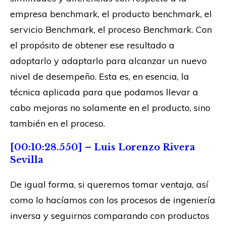
empresa benchmark, el producto benchmark, el
servicio Benchmark, el proceso Benchmark. Con
el propósito de obtener ese resultado a
adoptarlo y adaptarlo para alcanzar un nuevo
nivel de desempeño. Esta es, en esencia, la
técnica aplicada para que podamos llevar a
cabo mejoras no solamente en el producto, sino
también en el proceso.
[00:10:28.550] – Luis Lorenzo Rivera
Sevilla
De igual forma, si queremos tomar ventaja, así
como lo hacíamos con los procesos de ingeniería
inversa y seguirnos comparando con productos