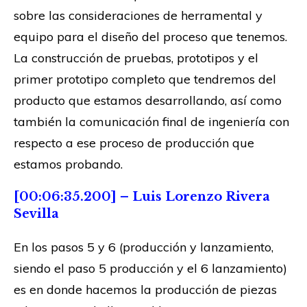
sobre las consideraciones de herramental y
equipo para el diseño del proceso que tenemos.
La construcción de pruebas, prototipos y el
primer prototipo completo que tendremos del
producto que estamos desarrollando, así como
también la comunicación final de ingeniería con
respecto a ese proceso de producción que
estamos probando.
[00:06:35.200] – Luis Lorenzo Rivera
Sevilla
En los pasos 5 y 6 (producción y lanzamiento,
siendo el paso 5 producción y el 6 lanzamiento)
es en donde hacemos la producción de piezas