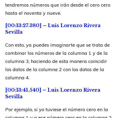
tendremos números que irán desde el cero cero
hasta el noventa y nueve.
[00:13:27.380] – Luis Lorenzo Rivera
Sevilla
Con esto, ya puedes imaginarte que se trata de
combinar los números de la columna 1 y de la
columna 3, haciendo de esta manera coincidir
los datos de la columna 2 con los datos de la
columna 4.
[00:13:41.540] – Luis Lorenzo Rivera
Sevilla
Por ejemplo, si yo tuviese el número cero en la
columna 1 y a ese número cero en la columna 2