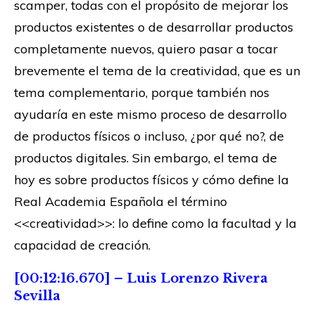
scamper, todas con el propósito de mejorar los
productos existentes o de desarrollar productos
completamente nuevos, quiero pasar a tocar
brevemente el tema de la creatividad, que es un
tema complementario, porque también nos
ayudaría en este mismo proceso de desarrollo
de productos físicos o incluso, ¿por qué no?, de
productos digitales. Sin embargo, el tema de
hoy es sobre productos físicos y cómo define la
Real Academia Española el término
<<creatividad>>: lo define como la facultad y la
capacidad de creación.
[00:12:16.670] – Luis Lorenzo Rivera
Sevilla