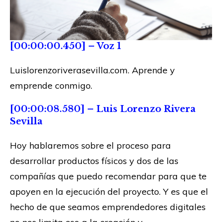
[00:00:00.450] – Voz 1
Luislorenzoriverasevilla.com. Aprende y
emprende conmigo.
[00:00:08.580] – Luis Lorenzo Rivera
Sevilla
Hoy hablaremos sobre el proceso para
desarrollar productos físicos y dos de las
compañías que puedo recomendar para que te
apoyen en la ejecución del proyecto. Y es que el
hecho de que seamos emprendedores digitales