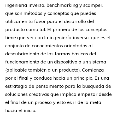
ingeniería inversa, benchmarking y scamper,
que son métodos y conceptos que puedes
utilizar en tu favor para el desarrollo del
producto como tal. El primero de los conceptos
tiene que ver con la ingeniería inversa, que es el
conjunto de conocimientos orientados al
descubrimiento de las formas básicas del
funcionamiento de un dispositivo o un sistema
(aplicable también a un producto). Comienza
por el final y conduce hacia un principio. Es una
estrategia de pensamiento para la búsqueda de
soluciones creativas que implica empezar desde
el final de un proceso y esto es ir de la meta
hacia el inicio.