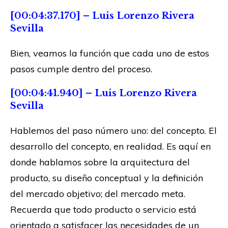
[00:04:37.170] – Luis Lorenzo Rivera
Sevilla
Bien, veamos la función que cada uno de estos
pasos cumple dentro del proceso.
[00:04:41.940] – Luis Lorenzo Rivera
Sevilla
Hablemos del paso número uno: del concepto. El
desarrollo del concepto, en realidad. Es aquí en
donde hablamos sobre la arquitectura del
producto, su diseño conceptual y la definición
del mercado objetivo; del mercado meta.
Recuerda que todo producto o servicio está
orientado a satisfacer las necesidades de un