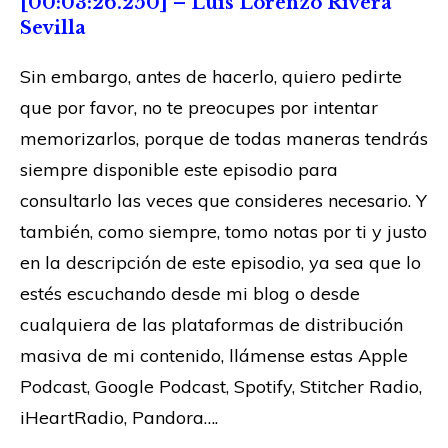
[00:03:26.250] – Luis Lorenzo Rivera
Sevilla
Sin embargo, antes de hacerlo, quiero pedirte
que por favor, no te preocupes por intentar
memorizarlos, porque de todas maneras tendrás
siempre disponible este episodio para
consultarlo las veces que consideres necesario. Y
también, como siempre, tomo notas por ti y justo
en la descripción de este episodio, ya sea que lo
estés escuchando desde mi blog o desde
cualquiera de las plataformas de distribución
masiva de mi contenido, llámense estas Apple
Podcast, Google Podcast, Spotify, Stitcher Radio,
iHeartRadio, Pandora….