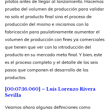
pilotos antes de llegar al lanzamiento. Hacemos
prueba del volumen de producción para validar
no solo el producto final sino el proceso de
producción del mismo e iniciamos con la
fabricación para paulatinamente aumentar el
volumen de producción con fines ya comerciales
que tienen que ver con la introducción del
producto en su mercado meta final. Y bien, este
es el proceso completo y el detalle de los seis
pasos que componen el desarrollo de los
productos.
[00:07:16.060] – Luis Lorenzo Rivera
Sevilla
Veamos ahora algunas definiciones como