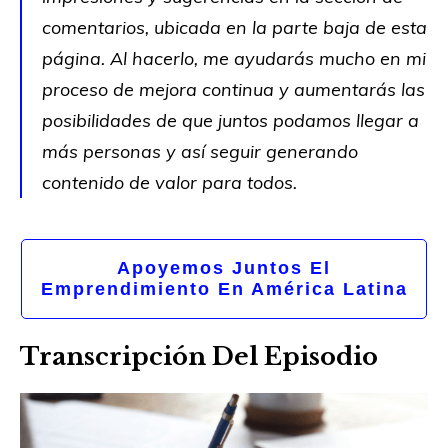
comentarios, ubicada en la parte baja de esta
página. Al hacerlo, me ayudarás mucho en mi
proceso de mejora continua y aumentarás las
posibilidades de que juntos podamos llegar a
más personas y así seguir generando
contenido de valor para todos.
Apoyemos Juntos El
Emprendimiento En América Latina
Transcripción Del Episodio