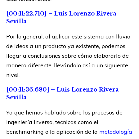
[00:11:22.710] – Luis Lorenzo Rivera
Sevilla
Por lo general, al aplicar este sistema con lluvia
de ideas a un producto ya existente, podemos
llegar a conclusiones sobre cómo elaborarlo de
manera diferente, llevándolo así a un siguiente
nivel.
[00:11:36.680] – Luis Lorenzo Rivera
Sevilla
Ya que hemos hablado sobre los procesos de
ingeniería inversa, técnicas como el
benchmarking o la aplicación de la
metodología