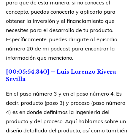
para que de esta manera, si no conoces el
concepto, puedas conocerlo y aplicarlo para
obtener la inversión y el financiamiento que
necesites para el desarrollo de tu producto.
Específicamente, puedes dirigirte al episodio
número 20 de mi podcast para encontrar la
información que menciono.
[00:05:54.340] – Luis Lorenzo Rivera
Sevilla
En el paso número 3 y en el paso número 4. Es
decir, producto (paso 3) y proceso (paso número
4) es en donde definimos la ingeniería del
producto y del proceso. Aquí hablamos sobre un
diseño detallado del producto, así como también