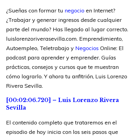
¿Sueñas con formar tu
negocio
en Internet?
¿Trabajar y generar ingresos desde cualquier
parte del mundo? Has llegado al lugar correcto.
luislorenzoriverasevilla.com. Emprendimiento,
Autoempleo, Teletrabajo y
Negocios
Online: El
podcast para aprender y emprender. Guías
prácticas, consejos y cursos que te muestran
cómo lograrlo. Y ahora tu anfitrión, Luis Lorenzo
Rivera Sevilla.
[00:02:06.720] – Luis Lorenzo Rivera
Sevilla
El contenido completo que trataremos en el
episodio de hoy inicia con los seis pasos que