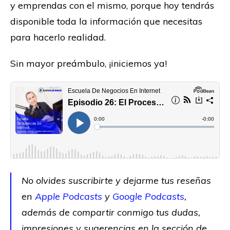
y emprendas con el mismo, porque hoy tendrás
disponible toda la información que necesitas
para hacerlo realidad.
Sin mayor preámbulo, ¡iniciemos ya!
No olvides suscribirte y dejarme tus reseñas
en
Apple Podcasts
y
Google Podcasts
,
además de compartir conmigo tus dudas,
impresiones y sugerencias en la sección de