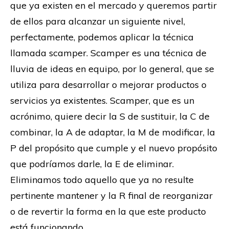
que ya existen en el mercado y queremos partir
de ellos para alcanzar un siguiente nivel,
perfectamente, podemos aplicar la técnica
llamada scamper. Scamper es una técnica de
lluvia de ideas en equipo, por lo general, que se
utiliza para desarrollar o mejorar productos o
servicios ya existentes. Scamper, que es un
acrónimo, quiere decir la S de sustituir, la C de
combinar, la A de adaptar, la M de modificar, la
P del propósito que cumple y el nuevo propósito
que podríamos darle, la E de eliminar.
Eliminamos todo aquello que ya no resulte
pertinente mantener y la R final de reorganizar
o de revertir la forma en la que este producto
está funcionando.