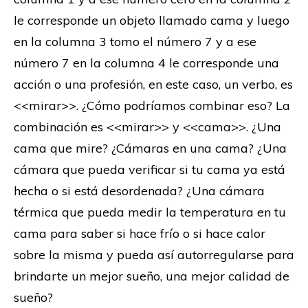
le corresponde un objeto llamado cama y luego
en la columna 3 tomo el número 7 y a ese
número 7 en la columna 4 le corresponde una
acción o una profesión, en este caso, un verbo, es
<<mirar>>. ¿Cómo podríamos combinar eso? La
combinación es <<mirar>> y <<cama>>. ¿Una
cama que mire? ¿Cámaras en una cama? ¿Una
cámara que pueda verificar si tu cama ya está
hecha o si está desordenada? ¿Una cámara
térmica que pueda medir la temperatura en tu
cama para saber si hace frío o si hace calor
sobre la misma y pueda así autorregularse para
brindarte un mejor sueño, una mejor calidad de
sueño?