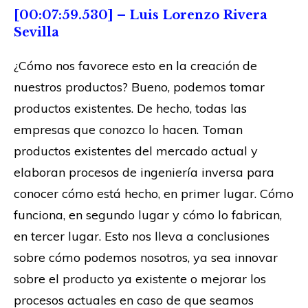
[00:07:59.530] – Luis Lorenzo Rivera
Sevilla
¿Cómo nos favorece esto en la creación de
nuestros productos? Bueno, podemos tomar
productos existentes. De hecho, todas las
empresas que conozco lo hacen. Toman
productos existentes del mercado actual y
elaboran procesos de ingeniería inversa para
conocer cómo está hecho, en primer lugar. Cómo
funciona, en segundo lugar y cómo lo fabrican,
en tercer lugar. Esto nos lleva a conclusiones
sobre cómo podemos nosotros, ya sea innovar
sobre el producto ya existente o mejorar los
procesos actuales en caso de que seamos