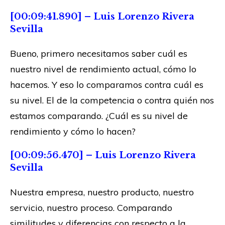
[00:09:41.890] – Luis Lorenzo Rivera
Sevilla
Bueno, primero necesitamos saber cuál es
nuestro nivel de rendimiento actual, cómo lo
hacemos. Y eso lo comparamos contra cuál es
su nivel. El de la competencia o contra quién nos
estamos comparando. ¿Cuál es su nivel de
rendimiento y cómo lo hacen?
[00:09:56.470] – Luis Lorenzo Rivera
Sevilla
Nuestra empresa, nuestro producto, nuestro
servicio, nuestro proceso. Comparando
similitudes y diferencias con respecto a la