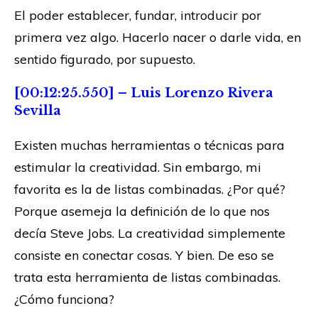
El poder establecer, fundar, introducir por
primera vez algo. Hacerlo nacer o darle vida, en
sentido figurado, por supuesto.
[00:12:25.550] – Luis Lorenzo Rivera
Sevilla
Existen muchas herramientas o técnicas para
estimular la creatividad. Sin embargo, mi
favorita es la de listas combinadas. ¿Por qué?
Porque asemeja la definición de lo que nos
decía Steve Jobs. La creatividad simplemente
consiste en conectar cosas. Y bien. De eso se
trata esta herramienta de listas combinadas.
¿Cómo funciona?