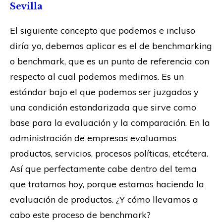
Sevilla
El siguiente concepto que podemos e incluso
diría yo, debemos aplicar es el de benchmarking
o benchmark, que es un punto de referencia con
respecto al cual podemos medirnos. Es un
estándar bajo el que podemos ser juzgados y
una condición estandarizada que sirve como
base para la evaluación y la comparación. En la
administración de empresas evaluamos
productos, servicios, procesos políticas, etcétera.
Así que perfectamente cabe dentro del tema
que tratamos hoy, porque estamos haciendo la
evaluación de productos. ¿Y cómo llevamos a
cabo este proceso de benchmark?