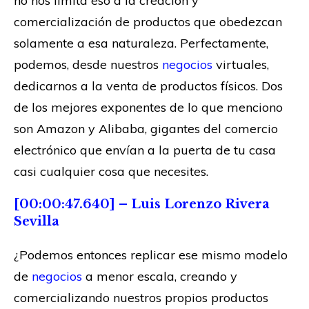
no nos limita eso a la creación y
comercialización de productos que obedezcan
solamente a esa naturaleza. Perfectamente,
podemos, desde nuestros
negocios
virtuales,
dedicarnos a la venta de productos físicos. Dos
de los mejores exponentes de lo que menciono
son Amazon y Alibaba, gigantes del comercio
electrónico que envían a la puerta de tu casa
casi cualquier cosa que necesites.
[00:00:47.640] – Luis Lorenzo Rivera
Sevilla
¿Podemos entonces replicar ese mismo modelo
de
negocios
a menor escala, creando y
comercializando nuestros propios productos