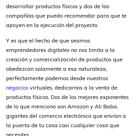
desarrollar productos físicos y dos de las
compañías que puedo recomendar para que te
apoyen en la ejecución del proyecto.
Y es que el hecho de que seamos
emprendedores digitales no nos limita a la
creación y comercialización de productos que
obedezcan solamente a esa naturaleza,
perfectamente podemos desde nuestros
negocios
virtuales, dedicarnos a la venta de
productos físicos. Dos de los mejores exponentes
de lo que menciono son Amazon y Ali Baba,
gigantes del comercio electrónico que envían a
la puerta de tu casa casi cualquier cosa que
necesites.