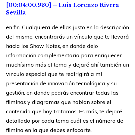
[00:04:00.930] – Luis Lorenzo Rivera
Sevilla
en fin. Cualquiera de ellas justo en la descripción
del mismo, encontrarás un vínculo que te llevará
hacia los Show Notes, en donde dejo
información complementaria para enriquecer
muchísimo más el tema y dejaré ahí también un
vínculo especial que te redirigirá a mi
presentación de innovación tecnológica y su
gestión, en donde podrás encontrar todas las
filminas y diagramas que hablan sobre el
contenido que hoy tratamos. Es más, te dejaré
detallado por cada tema cuál es el número de
filmina en la que debes enfocarte.