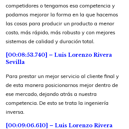
competidores o tengamos esa competencia y
podamos mejorar la forma en la que hacemos
las cosas para producir un producto a menor
costo, más rápido, más robusto y con mejores
sistemas de calidad y duración total.
[00:08:53.740] – Luis Lorenzo Rivera
Sevilla
Para prestar un mejor servicio al cliente final y
de esta manera posicionarnos mejor dentro de
ese mercado, dejando atrás a nuestra
competencia. De esto se trata la ingeniería
inversa.
[00:09:06.610] – Luis Lorenzo Rivera