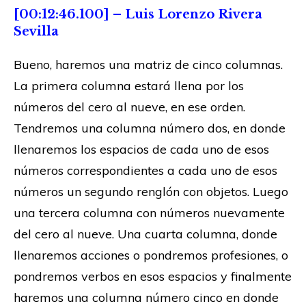
[00:12:46.100] – Luis Lorenzo Rivera
Sevilla
Bueno, haremos una matriz de cinco columnas.
La primera columna estará llena por los
números del cero al nueve, en ese orden.
Tendremos una columna número dos, en donde
llenaremos los espacios de cada uno de esos
números correspondientes a cada uno de esos
números un segundo renglón con objetos. Luego
una tercera columna con números nuevamente
del cero al nueve. Una cuarta columna, donde
llenaremos acciones o pondremos profesiones, o
pondremos verbos en esos espacios y finalmente
haremos una columna número cinco en donde