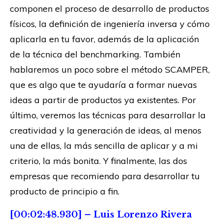
componen el proceso de desarrollo de productos
físicos, la definición de ingeniería inversa y cómo
aplicarla en tu favor, además de la aplicación
de la técnica del benchmarking. También
hablaremos un poco sobre el método SCAMPER,
que es algo que te ayudaría a formar nuevas
ideas a partir de productos ya existentes. Por
último, veremos las técnicas para desarrollar la
creatividad y la generación de ideas, al menos
una de ellas, la más sencilla de aplicar y a mi
criterio, la más bonita. Y finalmente, las dos
empresas que recomiendo para desarrollar tu
producto de principio a fin.
[00:02:48.930] – Luis Lorenzo Rivera