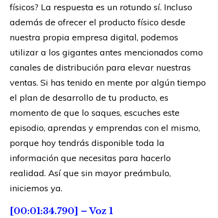
físicos? La respuesta es un rotundo sí. Incluso
además de ofrecer el producto físico desde
nuestra propia empresa digital, podemos
utilizar a los gigantes antes mencionados como
canales de distribución para elevar nuestras
ventas. Si has tenido en mente por algún tiempo
el plan de desarrollo de tu producto, es
momento de que lo saques, escuches este
episodio, aprendas y emprendas con el mismo,
porque hoy tendrás disponible toda la
información que necesitas para hacerlo
realidad. Así que sin mayor preámbulo,
iniciemos ya.
[00:01:34.790] – Voz 1