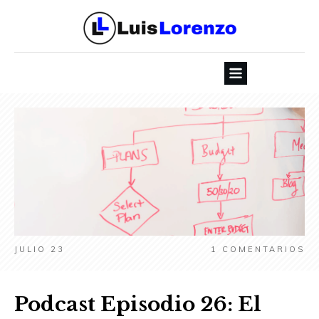
JULIO 23
1
COMENTARIOS
Podcast Episodio 26: El