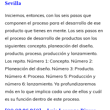
Sevilla
Iniciemos, entonces, con los seis pasos que
componen el proceso para el desarrollo de ese
producto que tienes en mente. Los seis pasos en
el proceso de desarrollo de productos son los
siguientes: concepto, planeación del diseño,
producto, proceso, producción y lanzamiento.
Los repito. Número 1: Concepto. Número 2:
Planeación del diseño. Número 3: Producto.
Número 4: Proceso. Número 5: Producción y
número 6: lanzamiento. Ya profundizaremos
más en lo que implica cada uno de ellos y cuál
es su función dentro de este proceso.