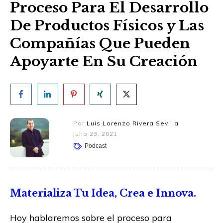
Proceso Para El Desarrollo
De Productos Físicos y Las
Compañías Que Pueden
Apoyarte En Su Creación
Por
Luis Lorenzo Rivera Sevilla
julio 23, 2021
Podcast
Materializa Tu Idea, Crea e Innova.
Hoy hablaremos sobre el proceso para