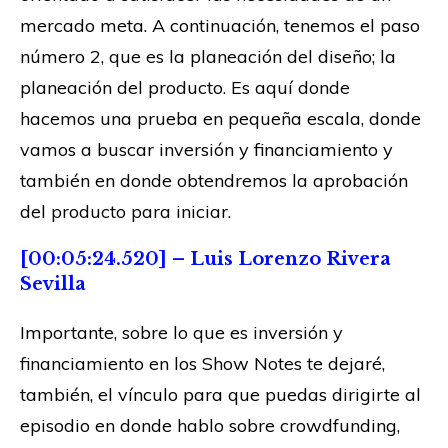
mercado meta. A continuación, tenemos el paso
número 2, que es la planeación del diseño; la
planeación del producto. Es aquí donde
hacemos una prueba en pequeña escala, donde
vamos a buscar inversión y financiamiento y
también en donde obtendremos la aprobación
del producto para iniciar.
[00:05:24.520] – Luis Lorenzo Rivera
Sevilla
Importante, sobre lo que es inversión y
financiamiento en los Show Notes te dejaré,
también, el vínculo para que puedas dirigirte al
episodio en donde hablo sobre crowdfunding,