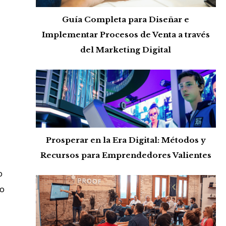
Guía Completa para Diseñar e
Implementar Procesos de Venta a través
del Marketing Digital
Prosperar en la Era Digital: Métodos y
Recursos para Emprendedores Valientes
o
jo