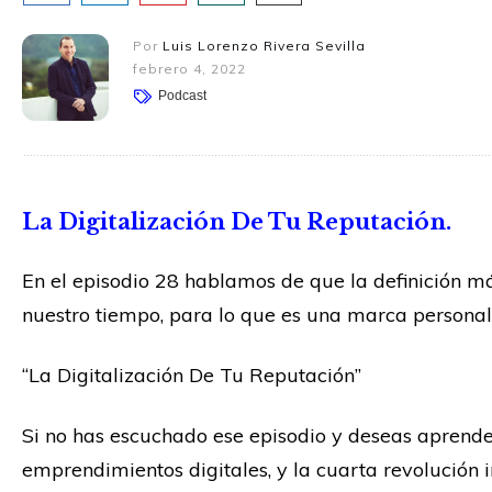
Por
Luis Lorenzo Rivera Sevilla
febrero 4, 2022
Podcast
La Digitalización De Tu Reputación.
En el episodio 28 hablamos de que la definición m
nuestro tiempo, para lo que es una marca personal,
“La Digitalización De Tu Reputación”
Si no has escuchado ese episodio y deseas aprender
emprendimientos digitales, y la cuarta revolución i