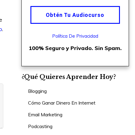
Obtén Tu Audiocurso
e
o
.
Política De Privacidad
100% Seguro y Privado. Sin Spam.
¿Qué Quieres Aprender Hoy?
Blogging
Cómo Ganar Dinero En Internet
Email Marketing
Podcasting