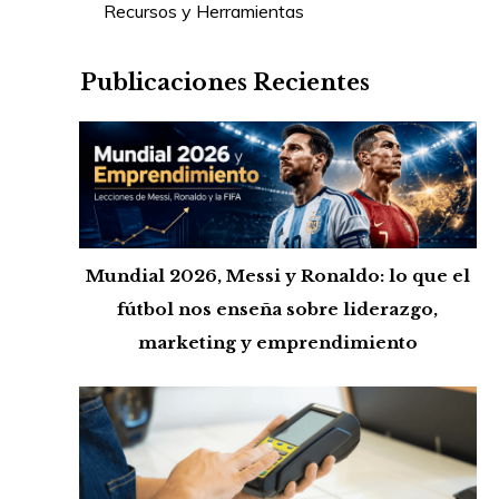
Recursos y Herramientas
Publicaciones Recientes
Mundial 2026, Messi y Ronaldo: lo que el
fútbol nos enseña sobre liderazgo,
marketing y emprendimiento