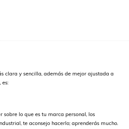
ás clara y sencilla, además de mejor ajustada a
 es:
 sobre lo que es tu marca personal, los
ndustrial, te aconsejo hacerlo; aprenderás mucho.