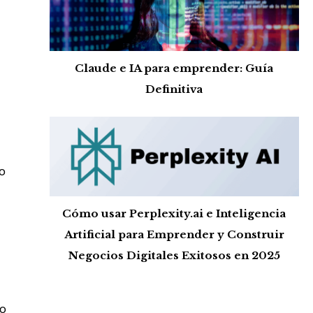
Claude e IA para emprender: Guía
Definitiva
o
Cómo usar Perplexity.ai e Inteligencia
Artificial para Emprender y Construir
Negocios Digitales Exitosos en 2025
vo