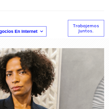
Trabajemos
Juntos.
ocios En Internet