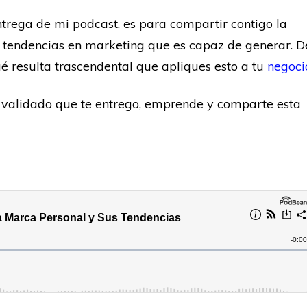
trega de mi podcast, es para compartir contigo la
s tendencias en marketing que es capaz de generar. D
 resulta trascendental que apliques esto a tu
negoci
o validado que te entrego, emprende y comparte esta