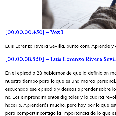
[00:00:00.450] – Voz 1
Luis Lorenzo Rivera Sevilla, punto com. Aprende 
[00:00:08.550] – Luis Lorenzo Rivera Sevil
En el episodio 28 hablamos de que la definición m
nuestro tiempo para lo que es una marca personal, e
escuchado ese episodio y deseas aprender sobre lo 
no. Los emprendimientos digitales y la cuarta revol
hacerlo. Aprenderás mucho, pero hay por lo que es
para compartir contigo la importancia de lo que e