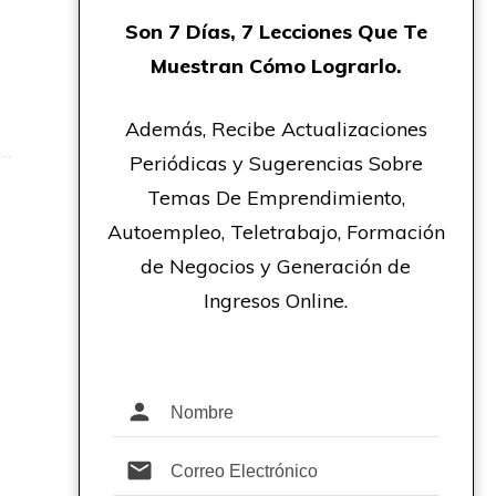
Son 7 Días, 7 Lecciones Que Te
Muestran Cómo Lograrlo.
Además, Recibe Actualizaciones
Periódicas y Sugerencias Sobre
Temas De Emprendimiento,
Autoempleo, Teletrabajo, Formación
de Negocios y Generación de
Ingresos Online.