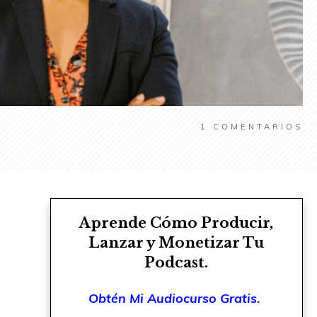
1
COMENTARIOS
Aprende Cómo Producir,
Lanzar y Monetizar Tu
Podcast.
Obtén Mi Audiocurso Gratis.