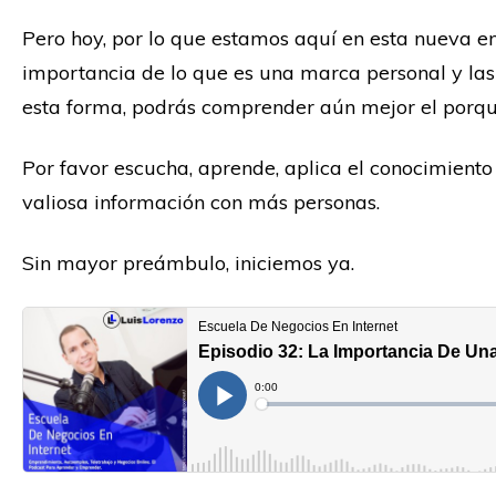
Pero hoy, por lo que estamos aquí en esta nueva en
importancia de lo que es una marca personal y la
esta forma, podrás comprender aún mejor el porqué
Por favor escucha, aprende, aplica el conocimient
valiosa información con más personas.
Sin mayor preámbulo, iniciemos ya.