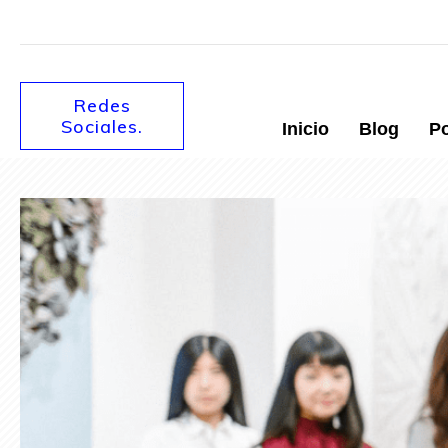
Redes
Sociales.
Inicio
Blog
P