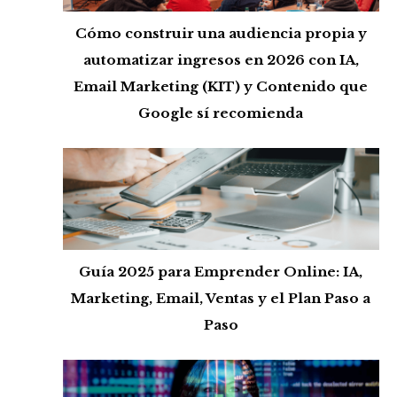
Cómo construir una audiencia propia y
automatizar ingresos en 2026 con IA,
Email Marketing (KIT) y Contenido que
Google sí recomienda
Guía 2025 para Emprender Online: IA,
Marketing, Email, Ventas y el Plan Paso a
Paso