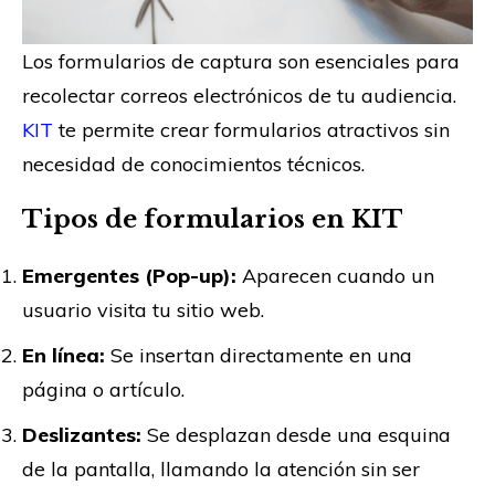
Los formularios de captura son esenciales para
recolectar correos electrónicos de tu audiencia.
KIT
te permite crear formularios atractivos sin
necesidad de conocimientos técnicos.
Tipos de formularios en KIT
Emergentes (Pop-up):
Aparecen cuando un
usuario visita tu sitio web.
En línea:
Se insertan directamente en una
página o artículo.
Deslizantes:
Se desplazan desde una esquina
de la pantalla, llamando la atención sin ser