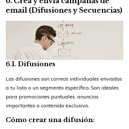
6. Crea y envía campañas de
email (Difusiones y Secuencias)
6.1. Difusiones
Las difusiones son correos individuales enviados
a tu lista o un segmento específico. Son ideales
para promociones puntuales, anuncios
importantes o contenido exclusivo.
Cómo crear una difusión: