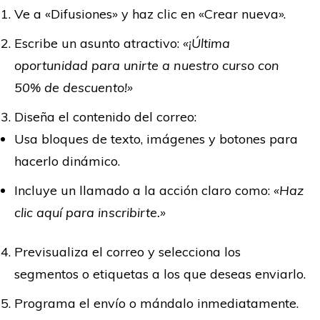
Ve a «Difusiones» y haz clic en «Crear nueva».
Escribe un asunto atractivo:
«¡Última
oportunidad para unirte a nuestro curso con
50% de descuento!»
Diseña el contenido del correo:
Usa bloques de texto, imágenes y botones para
hacerlo dinámico.
Incluye un llamado a la acción claro como:
«Haz
clic aquí para inscribirte.»
Previsualiza el correo y selecciona los
segmentos o etiquetas a los que deseas enviarlo.
Programa el envío o mándalo inmediatamente.