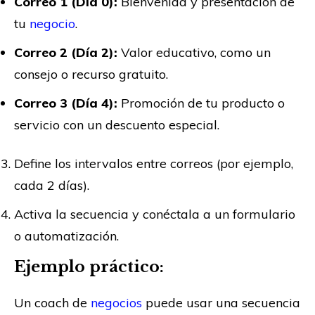
Correo 1 (Día 0):
Bienvenida y presentación de
tu
negocio
.
Correo 2 (Día 2):
Valor educativo, como un
consejo o recurso gratuito.
Correo 3 (Día 4):
Promoción de tu producto o
servicio con un descuento especial.
Define los intervalos entre correos (por ejemplo,
cada 2 días).
Activa la secuencia y conéctala a un formulario
o automatización.
Ejemplo práctico:
Un coach de
negocios
puede usar una secuencia