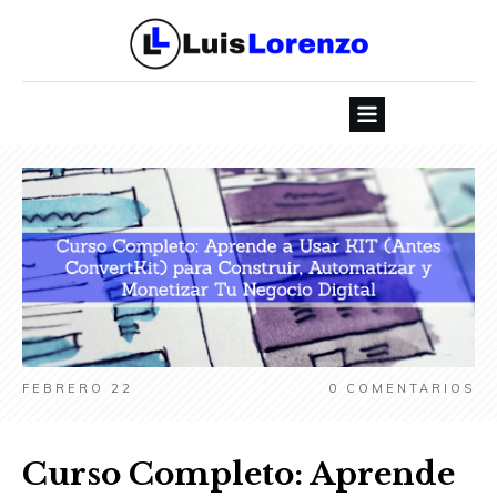
FEBRERO 22
0
COMENTARIOS
Curso Completo: Aprende