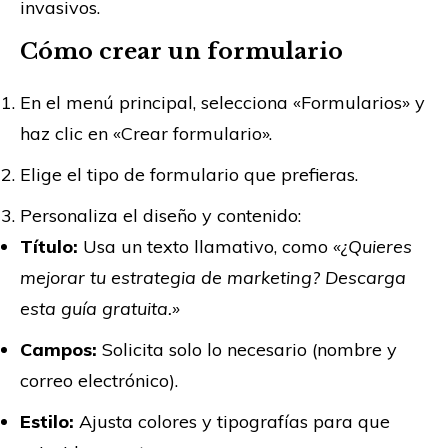
invasivos.
Cómo crear un formulario
En el menú principal, selecciona «Formularios» y
haz clic en «Crear formulario».
Elige el tipo de formulario que prefieras.
Personaliza el diseño y contenido:
Título:
Usa un texto llamativo, como
«¿Quieres
mejorar tu estrategia de marketing? Descarga
esta guía gratuita.»
Campos:
Solicita solo lo necesario (nombre y
correo electrónico).
Estilo:
Ajusta colores y tipografías para que