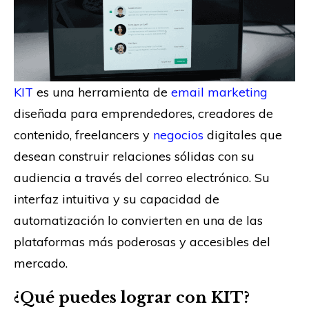
KIT
es una herramienta de
email marketing
diseñada para emprendedores, creadores de
contenido, freelancers y
negocios
digitales que
desean construir relaciones sólidas con su
audiencia a través del correo electrónico. Su
interfaz intuitiva y su capacidad de
automatización lo convierten en una de las
plataformas más poderosas y accesibles del
mercado.
¿Qué puedes lograr con KIT?