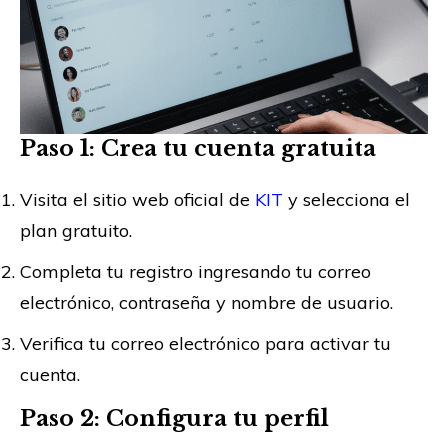
Paso 1: Crea tu cuenta gratuita
Visita el sitio web oficial de
KIT
y selecciona el
plan gratuito.
Completa tu registro ingresando tu correo
electrónico, contraseña y nombre de usuario.
Verifica tu correo electrónico para activar tu
cuenta.
Paso 2: Configura tu perfil