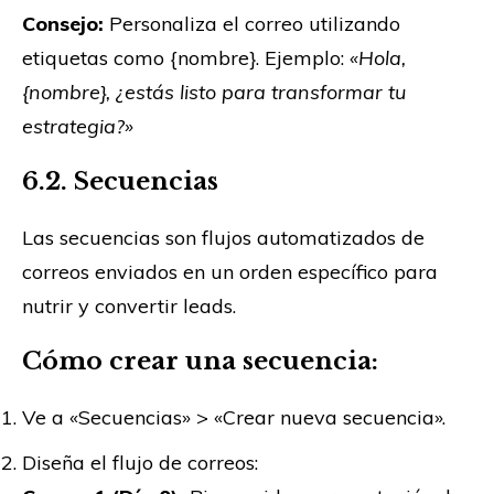
Consejo:
Personaliza el correo utilizando
etiquetas como {nombre}. Ejemplo:
«Hola,
{nombre}, ¿estás listo para transformar tu
estrategia?»
6.2. Secuencias
Las secuencias son flujos automatizados de
correos enviados en un orden específico para
nutrir y convertir leads.
Cómo crear una secuencia:
Ve a «Secuencias» > «Crear nueva secuencia».
Diseña el flujo de correos: