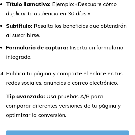
Título llamativo:
Ejemplo:
«Descubre cómo
duplicar tu audiencia en 30 días.»
Subtítulo:
Resalta los beneficios que obtendrán
al suscribirse.
Formulario de captura:
Inserta un formulario
integrado.
Publica tu página y comparte el enlace en tus
redes sociales, anuncios o correo electrónico.
Tip avanzado:
Usa pruebas A/B para
comparar diferentes versiones de tu página y
optimizar la conversión.