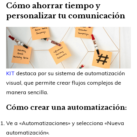
Cómo ahorrar tiempo y
personalizar tu comunicación
KIT
destaca por su sistema de automatización
visual, que permite crear flujos complejos de
manera sencilla.
Cómo crear una automatización:
Ve a «Automatizaciones» y selecciona «Nueva
automatización».