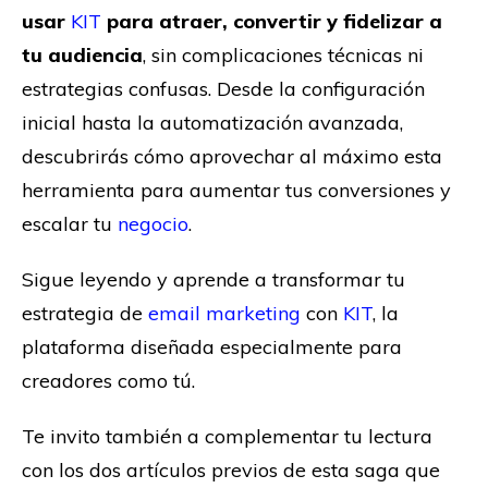
usar
KIT
para atraer, convertir y fidelizar a
tu audiencia
, sin complicaciones técnicas ni
estrategias confusas. Desde la configuración
inicial hasta la automatización avanzada,
descubrirás cómo aprovechar al máximo esta
herramienta para aumentar tus conversiones y
escalar tu
negocio
.
Sigue leyendo y aprende a transformar tu
estrategia de
email marketing
con
KIT
, la
plataforma diseñada especialmente para
creadores como tú.
Te invito también a complementar tu lectura
con los dos artículos previos de esta saga que