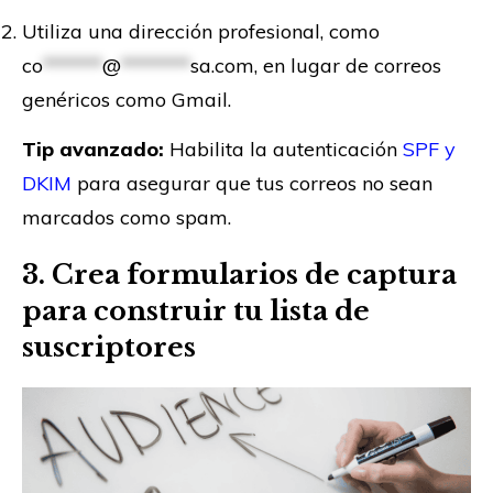
Utiliza una dirección profesional, como
co
******
@
*******
sa.com
, en lugar de correos
genéricos como Gmail.
Tip avanzado:
Habilita la autenticación
SPF y
DKIM
para asegurar que tus correos no sean
marcados como spam.
3. Crea formularios de captura
para construir tu lista de
suscriptores