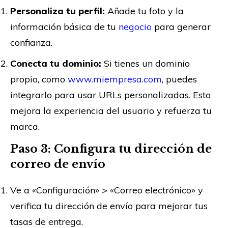
Personaliza tu perfil:
Añade tu foto y la
información básica de tu
negocio
para generar
confianza.
Conecta tu dominio:
Si tienes un dominio
propio, como
www.miempresa.com
, puedes
integrarlo para usar URLs personalizadas. Esto
mejora la experiencia del usuario y refuerza tu
marca.
Paso 3: Configura tu dirección de
correo de envío
Ve a «Configuración» > «Correo electrónico» y
verifica tu dirección de envío para mejorar tus
tasas de entrega.