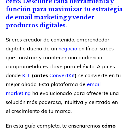
cero: Descubre cada herramienta y
función para maximizar tu estrategia
de email marketing y vender
productos digitales.
Si eres creador de contenido, emprendedor
digital o dueño de un
negocio
en línea, sabes
que construir y mantener una audiencia
comprometida es clave para el éxito. Aquí es
donde
KIT
(antes
ConvertKit
)
se convierte en tu
mejor aliado. Esta plataforma de
email
marketing
ha evolucionado para ofrecerte una
solución más poderosa, intuitiva y centrada en
el crecimiento de tu marca.
En esta guía completa, te enseñaremos
cómo