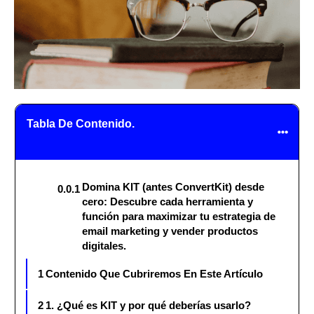
Tabla De Contenido.
Domina KIT (antes ConvertKit) desde
0.0.1
cero: Descubre cada herramienta y
función para maximizar tu estrategia de
email marketing y vender productos
digitales.
1
Contenido Que Cubriremos En Este Artículo
2
1. ¿Qué es KIT y por qué deberías usarlo?