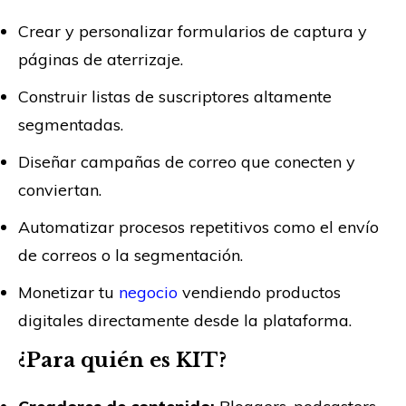
Crear y personalizar formularios de captura y
páginas de aterrizaje.
Construir listas de suscriptores altamente
segmentadas.
Diseñar campañas de correo que conecten y
conviertan.
Automatizar procesos repetitivos como el envío
de correos o la segmentación.
Monetizar tu
negocio
vendiendo productos
digitales directamente desde la plataforma.
¿Para quién es KIT?