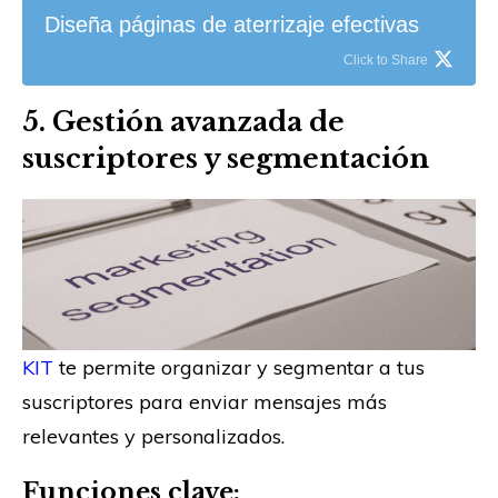
Diseña páginas de aterrizaje efectivas
Click to Share
5. Gestión avanzada de
suscriptores y segmentación
KIT
te permite organizar y segmentar a tus
suscriptores para enviar mensajes más
relevantes y personalizados.
Funciones clave: