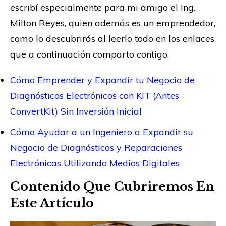
escribí especialmente para mi amigo el Ing.
Milton Reyes, quien además es un emprendedor,
como lo descubrirás al leerlo todo en los enlaces
que a continuación comparto contigo.
Cómo Emprender y Expandir tu Negocio de
Diagnósticos Electrónicos con KIT (Antes
ConvertKit) Sin Inversión Inicial
Cómo Ayudar a un Ingeniero a Expandir su
Negocio de Diagnósticos y Reparaciones
Electrónicas Utilizando Medios Digitales
Contenido Que Cubriremos En
Este Artículo