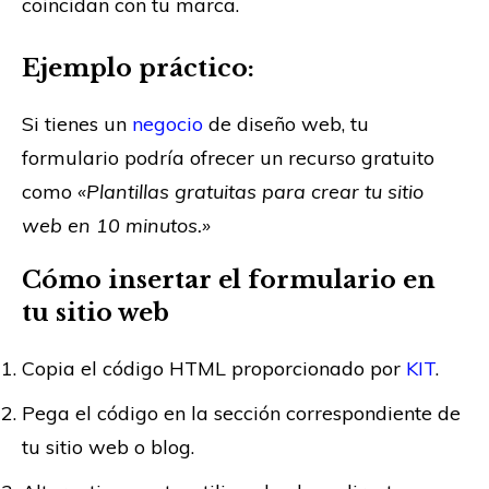
coincidan con tu marca.
Ejemplo práctico:
Si tienes un
negocio
de diseño web, tu
formulario podría ofrecer un recurso gratuito
como
«Plantillas gratuitas para crear tu sitio
web en 10 minutos.»
Cómo insertar el formulario en
tu sitio web
Copia el código HTML proporcionado por
KIT
.
Pega el código en la sección correspondiente de
tu sitio web o blog.