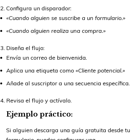
Configura un disparador:
«Cuando alguien se suscribe a un formulario.»
«Cuando alguien realiza una compra.»
Diseña el flujo:
Envía un correo de bienvenida.
Aplica una etiqueta como
«Cliente potencial.»
Añade al suscriptor a una secuencia específica.
Revisa el flujo y actívalo.
Ejemplo práctico:
Si alguien descarga una guía gratuita desde tu
formulario, puedes configurar una