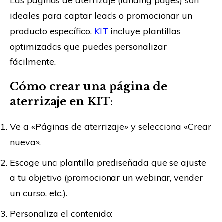
Las páginas de aterrizaje (landing pages) son
ideales para captar leads o promocionar un
producto específico.
KIT
incluye plantillas
optimizadas que puedes personalizar
fácilmente.
Cómo crear una página de
aterrizaje en KIT:
Ve a «Páginas de aterrizaje» y selecciona «Crear
nueva».
Escoge una plantilla prediseñada que se ajuste
a tu objetivo (promocionar un webinar, vender
un curso, etc.).
Personaliza el contenido: