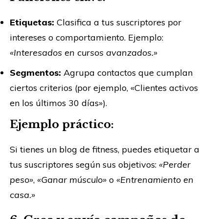
Etiquetas:
Clasifica a tus suscriptores por
intereses o comportamiento. Ejemplo:
«Interesados en cursos avanzados.»
Segmentos:
Agrupa contactos que cumplan
ciertos criterios (por ejemplo, «Clientes activos
en los últimos 30 días»).
Ejemplo práctico:
Si tienes un blog de fitness, puedes etiquetar a
tus suscriptores según sus objetivos:
«Perder
peso»
,
«Ganar músculo»
o
«Entrenamiento en
casa.»