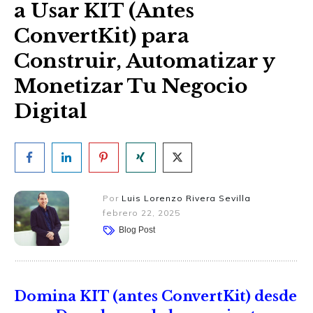
a Usar KIT (Antes
ConvertKit) para
Construir, Automatizar y
Monetizar Tu Negocio
Digital
Por
Luis Lorenzo Rivera Sevilla
febrero 22, 2025
Blog Post
Domina KIT (antes ConvertKit) desde